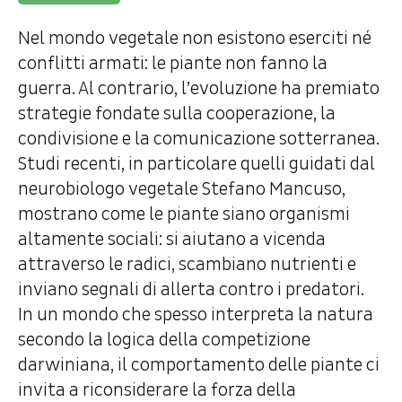
Nel mondo vegetale non esistono eserciti né
conflitti armati: le piante non fanno la
guerra. Al contrario, l’evoluzione ha premiato
strategie fondate sulla cooperazione, la
condivisione e la comunicazione sotterranea.
Studi recenti, in particolare quelli guidati dal
neurobiologo vegetale Stefano Mancuso,
mostrano come le piante siano organismi
altamente sociali: si aiutano a vicenda
attraverso le radici, scambiano nutrienti e
inviano segnali di allerta contro i predatori.
In un mondo che spesso interpreta la natura
secondo la logica della competizione
darwiniana, il comportamento delle piante ci
invita a riconsiderare la forza della