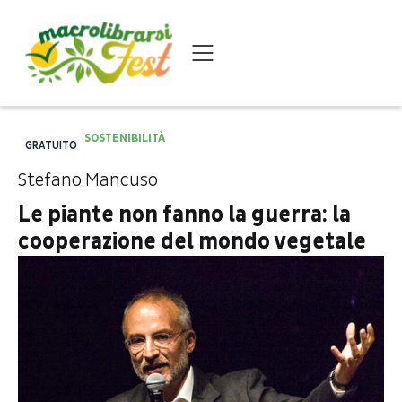
SOSTENIBILITÀ
GRATUITO
Stefano Mancuso
Le piante non fanno la guerra: la
cooperazione del mondo vegetale