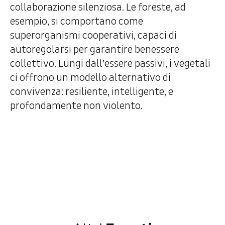
collaborazione silenziosa. Le foreste, ad
esempio, si comportano come
superorganismi cooperativi, capaci di
autoregolarsi per garantire benessere
collettivo. Lungi dall’essere passivi, i vegetali
ci offrono un modello alternativo di
convivenza: resiliente, intelligente, e
profondamente non violento.