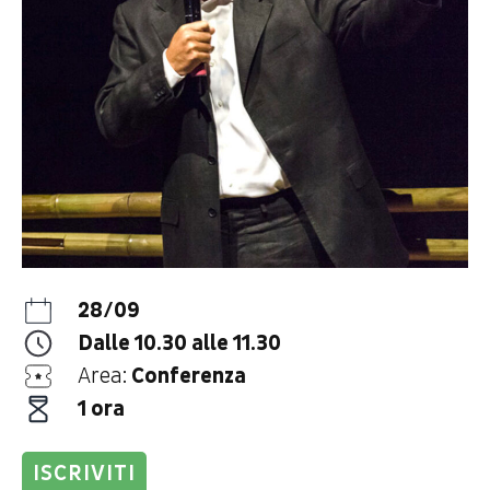
28/09
Dalle 10.30 alle 11.30
Area:
Conferenza
1 ora
ISCRIVITI