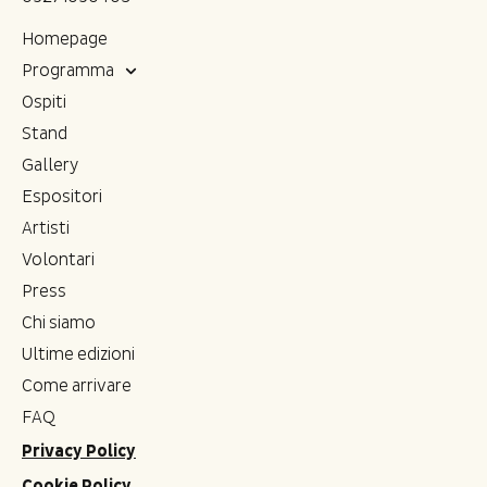
Homepage
Programma
Ospiti
Stand
Gallery
Espositori
Artisti
Volontari
Press
Chi siamo
Ultime edizioni
Come arrivare
FAQ
Privacy Policy
Cookie Policy