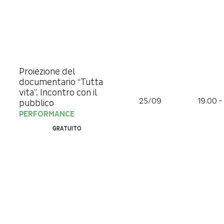
Proiezione del
documentario “Tutta
vita”. Incontro con il
25/09
19.00 -
pubblico
PERFORMANCE
GRATUITO