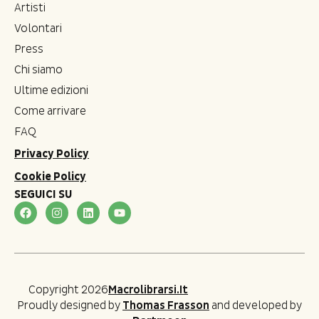
Artisti
Volontari
Press
Chi siamo
Ultime edizioni
Come arrivare
FAQ
Privacy Policy
Cookie Policy
SEGUICI SU
Copyright 2026
Macrolibrarsi.it
Proudly designed by
Thomas Frasson
and developed by