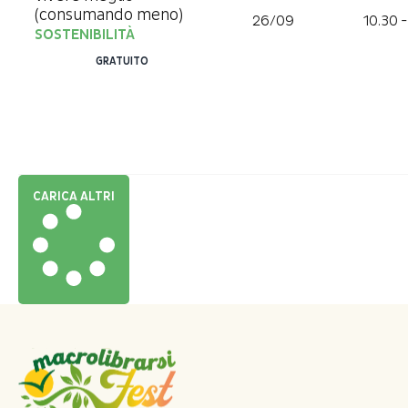
(consumando meno)
26/09
10.30 -
SOSTENIBILITÀ
GRATUITO
CARICA ALTRI