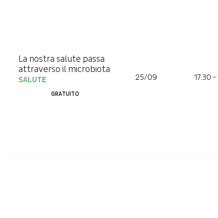
La nostra salute passa
attraverso il microbiota
25/09
17.30 -
SALUTE
GRATUITO