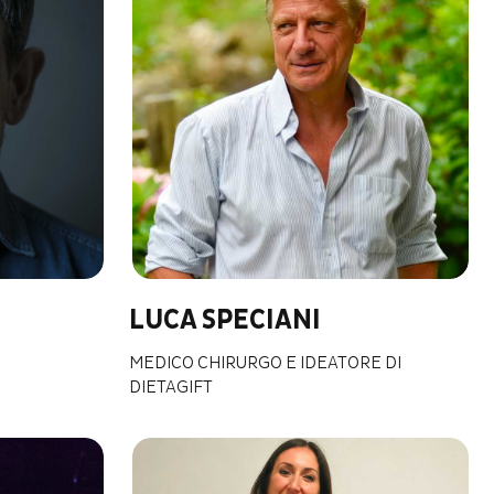
LUCA SPECIANI
MEDICO CHIRURGO E IDEATORE DI
DIETAGIFT