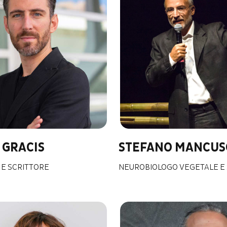
 GRACIS
STEFANO MANCUS
 E SCRITTORE
NEUROBIOLOGO VEGETALE E 