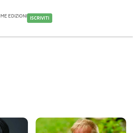
IME EDIZIONI
ISCRIVITI