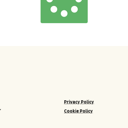
Privacy Policy
Cookie Policy