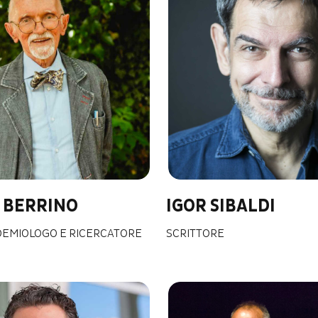
 BERRINO
IGOR SIBALDI
DEMIOLOGO E RICERCATORE
SCRITTORE