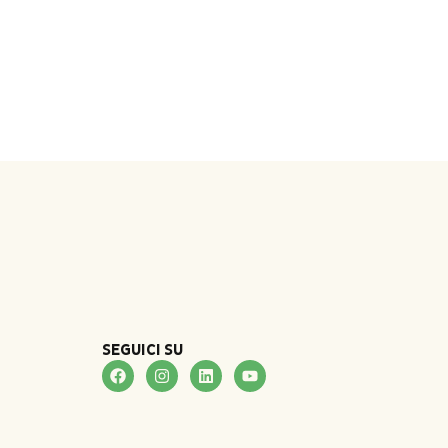
SEGUICI SU