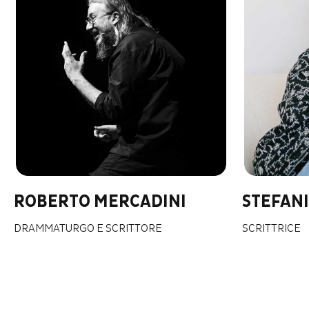
ROBERTO MERCADINI
STEFANI
DRAMMATURGO E SCRITTORE
SCRITTRICE