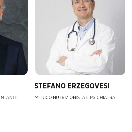
STEFANO ERZEGOVESI
CANTANTE
MEDICO NUTRIZIONISTA E PSICHIATRA