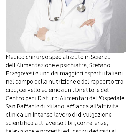
Medico chirurgo specializzato in Scienza
dell’Alimentazione e psichiatra, Stefano
Erzegovesi è uno dei maggiori esperti italiani
nel campo della nutrizione e del rapporto tra
cibo, cervello ed emozioni. Direttore del
Centro per i Disturbi Alimentari dell’Ospedale
San Raffaele di Milano, affianca all’attività
clinica un intenso lavoro di divulgazione
scientifica attraverso libri, conferenze,
televisione e progetti educativi dedicati al