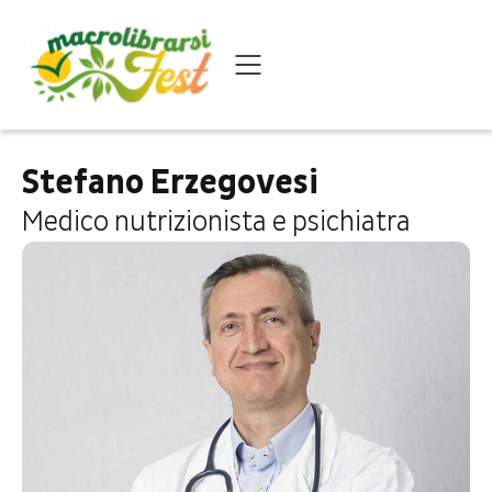
Stefano Erzegovesi
Medico nutrizionista e psichiatra