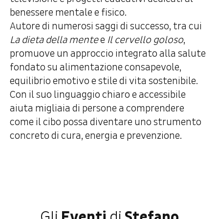
benessere mentale e fisico.
Autore di numerosi saggi di successo, tra cui
La dieta della mente
e
Il cervello goloso
,
promuove un approccio integrato alla salute
fondato su alimentazione consapevole,
equilibrio emotivo e stile di vita sostenibile.
Con il suo linguaggio chiaro e accessibile
aiuta migliaia di persone a comprendere
come il cibo possa diventare uno strumento
concreto di cura, energia e prevenzione.
Gli
Eventi
di
Stefano