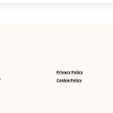
Privacy Policy
Cookie Policy