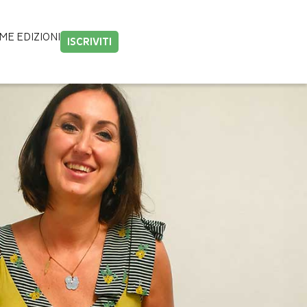
IME EDIZIONI
ISCRIVITI