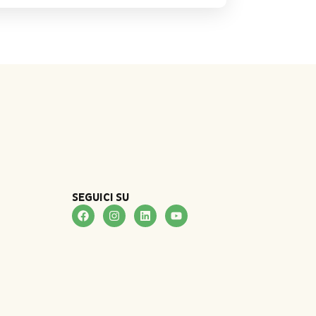
SEGUICI SU