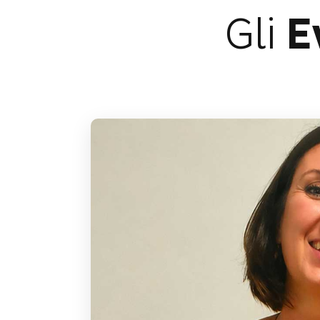
Gli
E