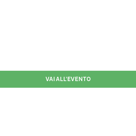
VAI ALL'EVENTO