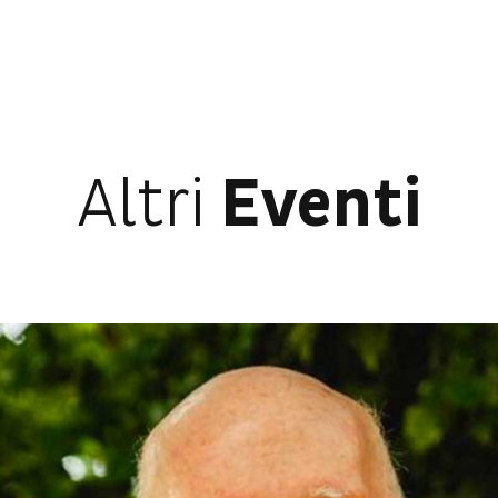
Altri
Eventi