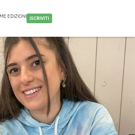
IME EDIZIONI
ISCRIVITI