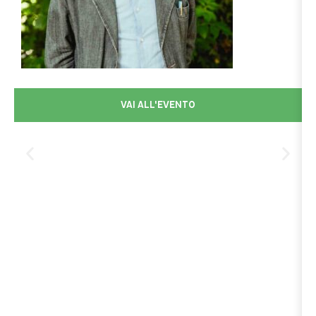
VAI ALL'EVENTO