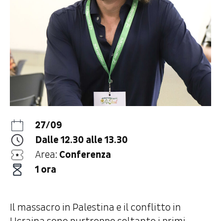
27/09
Dalle 12.30 alle 13.30
Area:
Conferenza
1 ora
Il massacro in Palestina e il conflitto in