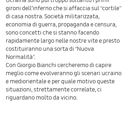
Ucraina sono purtroppo soltanto i primi
gironi dell’inferno che si affaccia sul “cortile”
di casa nostra. Società militarizzata,
economia di guerra, propaganda e censura,
sono concetti che si stanno facendo
rapidamente largo nelle nostre vite e presto
costituiranno una sorta di “Nuova
Normalità”.
Con Giorgio Bianchi cercheremo di capire
meglio come evolveranno gli scenari ucraino
e mediorientale e per quale motivo queste
situazioni, strettamente correlate, ci
riguardano molto da vicino.