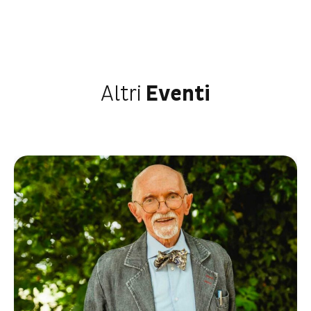
Altri
Eventi