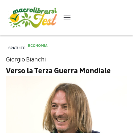
ECONOMIA
GRATUITO
Giorgio Bianchi
Verso la Terza Guerra Mondiale