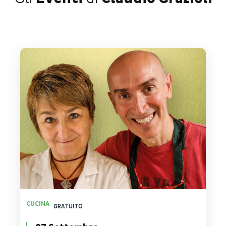
CUCINA
GRATUITO