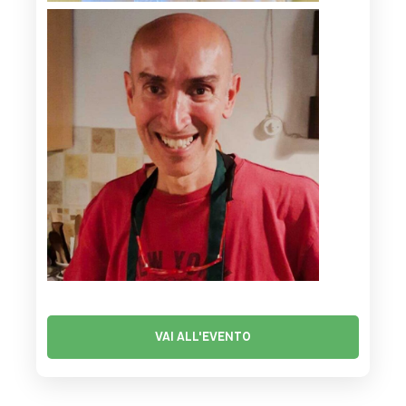
VAI ALL'EVENTO