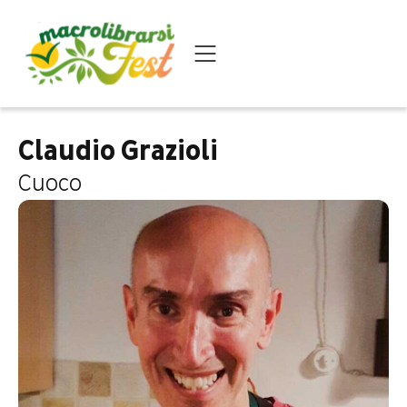
Claudio Grazioli
Cuoco