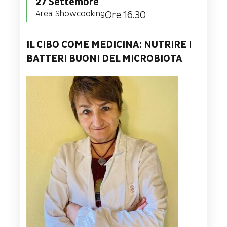
27 Settembre
Area:
Showcooking
Ore 16.30
IL CIBO COME MEDICINA: NUTRIRE I
BATTERI BUONI DEL MICROBIOTA