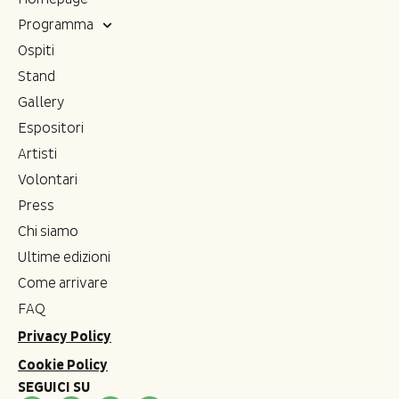
Programma
Ospiti
Stand
Gallery
Espositori
Artisti
Volontari
Press
Chi siamo
Ultime edizioni
Come arrivare
FAQ
Privacy Policy
Cookie Policy
SEGUICI SU