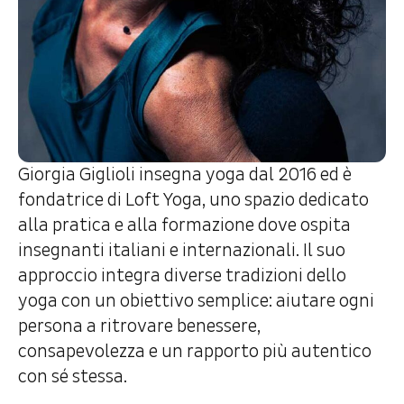
Giorgia Giglioli insegna yoga dal 2016 ed è
fondatrice di Loft Yoga, uno spazio dedicato
alla pratica e alla formazione dove ospita
insegnanti italiani e internazionali. Il suo
approccio integra diverse tradizioni dello
yoga con un obiettivo semplice: aiutare ogni
persona a ritrovare benessere,
consapevolezza e un rapporto più autentico
con sé stessa.