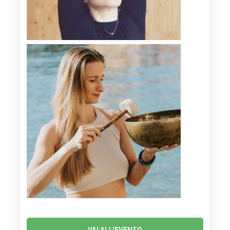
VAI ALL'EVENTO