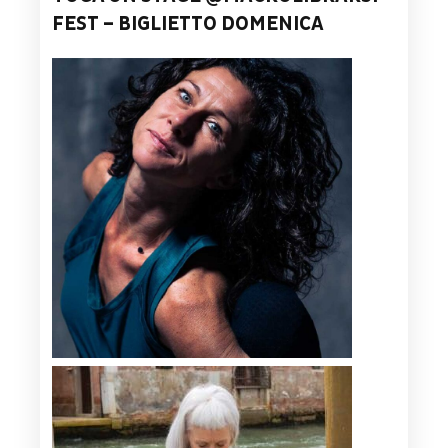
FEST – BIGLIETTO DOMENICA