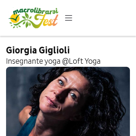
Giorgia Giglioli
Insegnante yoga @Loft Yoga