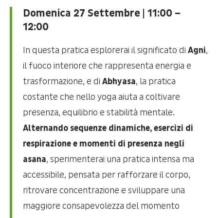
Domenica 27 Settembre | 11:00 –
12:00
In questa pratica esplorerai il significato di
Agni
,
il fuoco interiore che rappresenta energia e
trasformazione, e di
Abhyasa
, la pratica
costante che nello yoga aiuta a coltivare
presenza, equilibrio e stabilità mentale.
Alternando sequenze dinamiche, esercizi di
respirazione e momenti di presenza negli
asana
, sperimenterai una pratica intensa ma
accessibile, pensata per rafforzare il corpo,
ritrovare concentrazione e sviluppare una
maggiore consapevolezza del momento