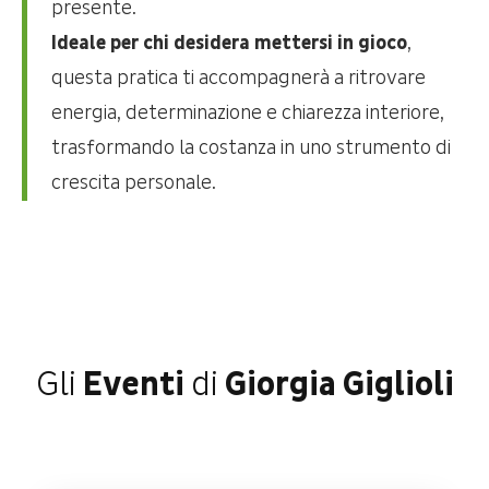
presente.
Ideale per chi desidera mettersi in gioco
,
questa pratica ti accompagnerà a ritrovare
energia, determinazione e chiarezza interiore,
trasformando la costanza in uno strumento di
crescita personale.
Gli
Eventi
di
Giorgia Giglioli