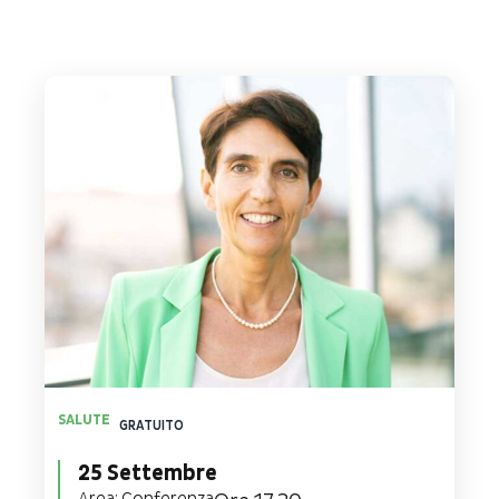
SALUTE
GRATUITO
25 Settembre