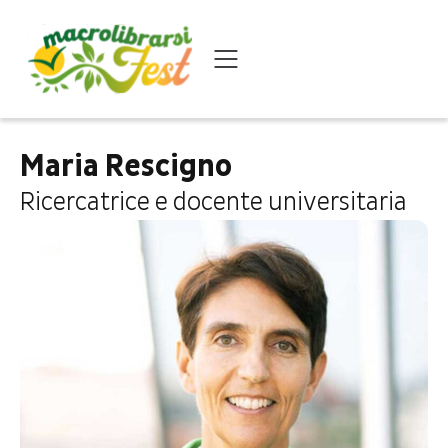
Maria Rescigno
Ricercatrice e docente universitaria