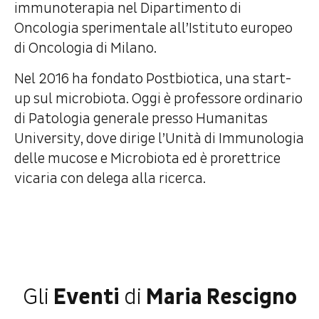
immunoterapia nel Dipartimento di
Oncologia sperimentale all’Istituto europeo
di Oncologia di Milano.
Nel 2016 ha fondato Postbiotica, una start-
up sul microbiota. Oggi è professore ordinario
di Patologia generale presso Humanitas
University, dove dirige l’Unità di Immunologia
delle mucose e Microbiota ed è prorettrice
vicaria con delega alla ricerca.
Gli
Eventi
di
Maria Rescigno