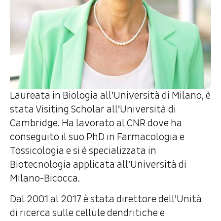
Laureata in Biologia all’Università di Milano, è
stata Visiting Scholar all’Università di
Cambridge. Ha lavorato al CNR dove ha
conseguito il suo PhD in Farmacologia e
Tossicologia e si è specializzata in
Biotecnologia applicata all’Università di
Milano-Bicocca.
Dal 2001 al 2017 è stata direttore dell’Unità
di ricerca sulle cellule dendritiche e