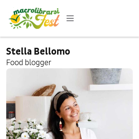
Stella Bellomo
Food blogger