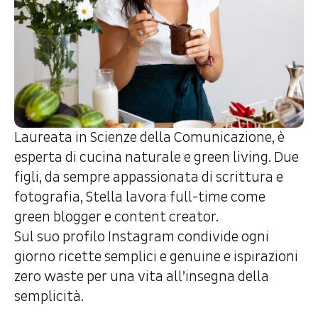
Laureata in Scienze della Comunicazione, è
esperta di cucina naturale e green living. Due
figli, da sempre appassionata di scrittura e
fotografia, Stella lavora full-time come
green blogger e content creator.
Sul suo profilo Instagram condivide ogni
giorno ricette semplici e genuine e ispirazioni
zero waste per una vita all’insegna della
semplicità.