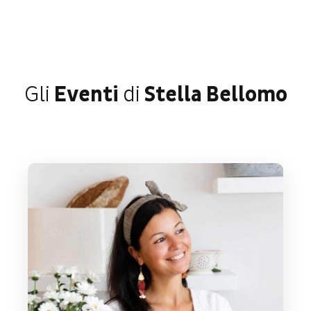
Gli
Eventi
di
Stella Bellomo