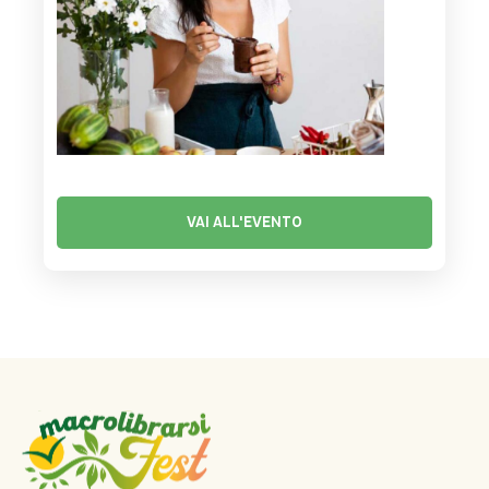
VAI ALL'EVENTO