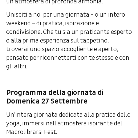
un’atmosfera di profonda armonia.
Unisciti a noi per una giornata – o un intero
weekend – di pratica, ispirazione e
condivisione. Che tu sia un praticante esperto
o alla prima esperienza sul tappetino,
troverai uno spazio accogliente e aperto,
pensato per riconnetterti con te stesso e con
gli altri.
Programma della giornata di
Domenica 27 Settembre
Un’intera giornata dedicata alla pratica dello
yoga, immersi nell’atmosfera ispirante del
Macrolibrarsi Fest.