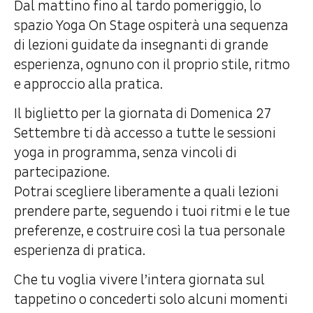
Dal mattino fino al tardo pomeriggio, lo
spazio Yoga On Stage ospiterà una sequenza
di lezioni guidate da insegnanti di grande
esperienza, ognuno con il proprio stile, ritmo
e approccio alla pratica.
Il biglietto per la giornata di Domenica 27
Settembre ti dà accesso a tutte le sessioni
yoga in programma, senza vincoli di
partecipazione.
Potrai scegliere liberamente a quali lezioni
prendere parte, seguendo i tuoi ritmi e le tue
preferenze, e costruire così la tua personale
esperienza di pratica.
Che tu voglia vivere l’intera giornata sul
tappetino o concederti solo alcuni momenti