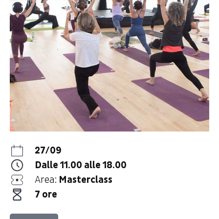
27/09
Dalle 11.00 alle 18.00
Area:
Masterclass
7 ore