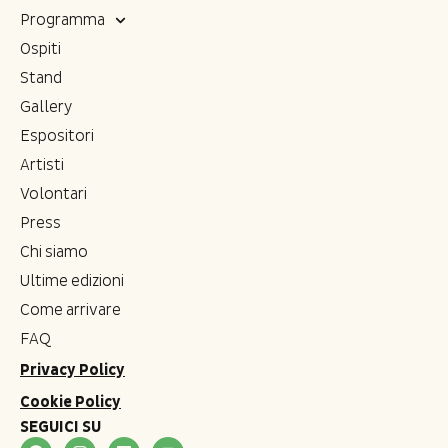
Programma
Ospiti
Stand
Gallery
Espositori
Artisti
Volontari
Press
Chi siamo
Ultime edizioni
Come arrivare
FAQ
Privacy Policy
Cookie Policy
SEGUICI SU