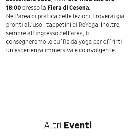
18:00
presso la
Fiera di Cesena
.
Nell’area di pratica delle lezioni, troverai già
pronti all’uso i tappetini di ReYoga. Inoltre,
sempre all’ingresso dell’area, ti
consegneremo le cuffie da yoga per offrirti
un’esperienza immersiva e coinvolgente.
Altri
Eventi